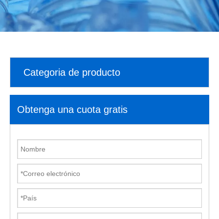
Categoria de producto
Obtenga una cuota gratis