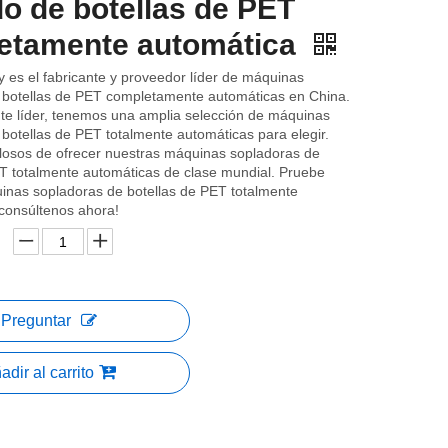
o de botellas de PET
etamente automática
y es el fabricante y proveedor líder de máquinas
 botellas de PET completamente automáticas en China.
te líder, tenemos una amplia selección de máquinas
botellas de PET totalmente automáticas para elegir.
losos de ofrecer nuestras máquinas sopladoras de
ET totalmente automáticas de clase mundial. Pruebe
inas sopladoras de botellas de PET totalmente
¡consúltenos ahora!
Preguntar
adir al carrito