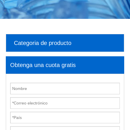
Categoria de producto
Obtenga una cuota gratis