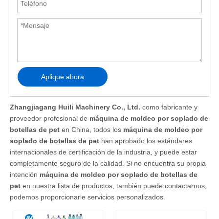
Aplique ahora
Zhangjiagang Huili Machinery Co., Ltd.
como fabricante y
proveedor profesional de
máquina de moldeo por soplado de
botellas de pet
en China, todos los
máquina de moldeo por
soplado de botellas de pet
han aprobado los estándares
internacionales de certificación de la industria, y puede estar
completamente seguro de la calidad. Si no encuentra su propia
intención
máquina de moldeo por soplado de botellas de
pet
en nuestra lista de productos, también puede contactarnos,
podemos proporcionarle servicios personalizados.