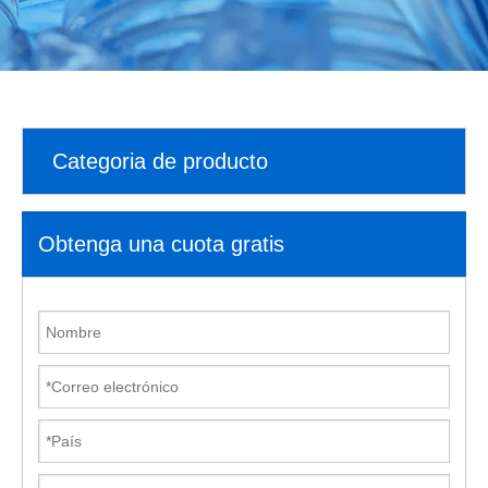
Categoria de producto
Obtenga una cuota gratis