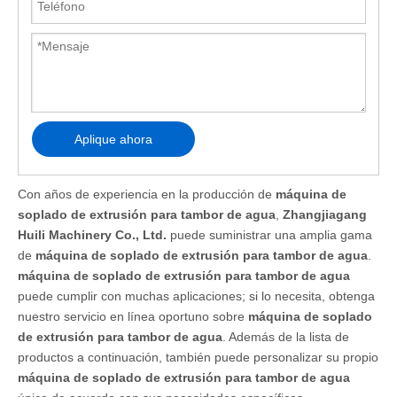
Aplique ahora
Con años de experiencia en la producción de
máquina de
soplado de extrusión para tambor de agua
,
Zhangjiagang
Huili Machinery Co., Ltd.
puede suministrar una amplia gama
de
máquina de soplado de extrusión para tambor de agua
.
máquina de soplado de extrusión para tambor de agua
puede cumplir con muchas aplicaciones; si lo necesita, obtenga
nuestro servicio en línea oportuno sobre
máquina de soplado
de extrusión para tambor de agua
. Además de la lista de
productos a continuación, también puede personalizar su propio
máquina de soplado de extrusión para tambor de agua