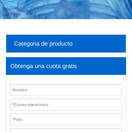
Categoria de producto
Obtenga una cuota gratis