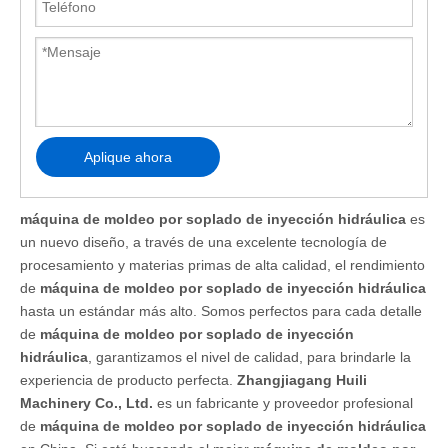
Aplique ahora
máquina de moldeo por soplado de inyección hidráulica
es
un nuevo diseño, a través de una excelente tecnología de
procesamiento y materias primas de alta calidad, el rendimiento
de
máquina de moldeo por soplado de inyección hidráulica
hasta un estándar más alto. Somos perfectos para cada detalle
de
máquina de moldeo por soplado de inyección
hidráulica
, garantizamos el nivel de calidad, para brindarle la
experiencia de producto perfecta.
Zhangjiagang Huili
Machinery Co., Ltd.
es un fabricante y proveedor profesional
de
máquina de moldeo por soplado de inyección hidráulica