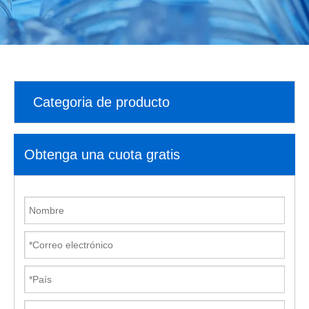
Categoria de producto
Obtenga una cuota gratis