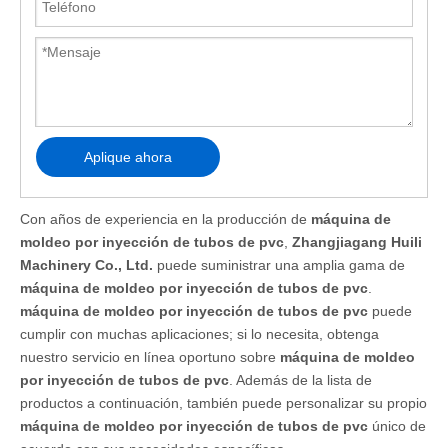
Aplique ahora
Con años de experiencia en la producción de
máquina de
moldeo por inyección de tubos de pvc
,
Zhangjiagang Huili
Machinery Co., Ltd.
puede suministrar una amplia gama de
máquina de moldeo por inyección de tubos de pvc
.
máquina de moldeo por inyección de tubos de pvc
puede
cumplir con muchas aplicaciones; si lo necesita, obtenga
nuestro servicio en línea oportuno sobre
máquina de moldeo
por inyección de tubos de pvc
. Además de la lista de
productos a continuación, también puede personalizar su propio
máquina de moldeo por inyección de tubos de pvc
único de