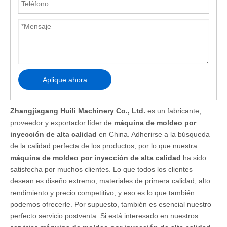
Aplique ahora
Zhangjiagang Huili Machinery Co., Ltd.
es un fabricante,
proveedor y exportador líder de
máquina de moldeo por
inyección de alta calidad
en China. Adherirse a la búsqueda
de la calidad perfecta de los productos, por lo que nuestra
máquina de moldeo por inyección de alta calidad
ha sido
satisfecha por muchos clientes. Lo que todos los clientes
desean es diseño extremo, materiales de primera calidad, alto
rendimiento y precio competitivo, y eso es lo que también
podemos ofrecerle. Por supuesto, también es esencial nuestro
perfecto servicio postventa. Si está interesado en nuestros