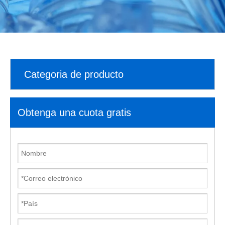
Categoria de producto
Obtenga una cuota gratis