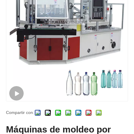
Compartir con:
Máquinas de moldeo por