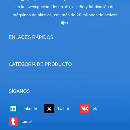
en la investigación, desarrollo, diseño y fabricación de
máquinas de plástico, con más de 20 millones de activos
fijos.
ENLACES RÁPIDOS
CATEGORIA DE PRODUCTO
SÍGANOS
LinkedIn
Twitter
vk
tumblr