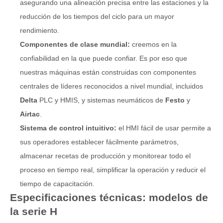
asegurando una alineación precisa entre las estaciones y la
reducción de los tiempos del ciclo para un mayor
rendimiento.
Componentes de clase mundial:
creemos en la
confiabilidad en la que puede confiar. Es por eso que
nuestras máquinas están construidas con componentes
centrales de líderes reconocidos a nivel mundial, incluidos
Delta
PLC y HMIS, y sistemas neumáticos de
Festo
y
Airtac
.
Sistema de control intuitivo:
el HMI fácil de usar permite a
sus operadores establecer fácilmente parámetros,
almacenar recetas de producción y monitorear todo el
proceso en tiempo real, simplificar la operación y reducir el
tiempo de capacitación.
Especificaciones técnicas: modelos de
la serie H