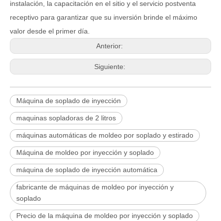
instalación, la capacitación en el sitio y el servicio postventa
receptivo para garantizar que su inversión brinde el máximo
valor desde el primer día.
Anterior:
Siguiente:
Máquina de soplado de inyección
maquinas sopladoras de 2 litros
máquinas automáticas de moldeo por soplado y estirado
Máquina de moldeo por inyección y soplado
máquina de soplado de inyección automática
fabricante de máquinas de moldeo por inyección y
soplado
Precio de la máquina de moldeo por inyección y soplado