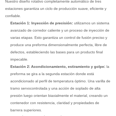
Nuestro diseño rotativo completamente automático de tres
estaciones garantiza un ciclo de producción suave, eficiente y
confiable.
Estación 1: Inyección de precisión:
utilizamos un sistema
avanzado de corredor caliente y un proceso de inyección de
varias etapas. Esto garantiza un control de fusión preciso y
produce una preforma dimensionalmente perfecta, libre de
defectos, estableciendo las bases para un producto final
impecable.
Estación 2: Acondicionamiento, estiramiento y golpe:
la
preforma se gira a la segunda estación donde está
acondicionado al perfil de temperatura óptimo. Una varilla de
tramo servocontrolada y una acción de soplado de alta
presión luego orientan biaxialmente el material, creando un
contenedor con resistencia, claridad y propiedades de
barrera superiores.