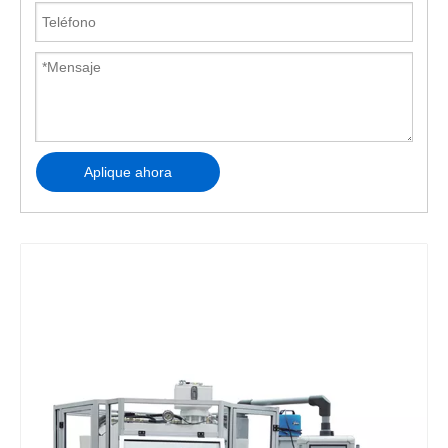
Aplique ahora