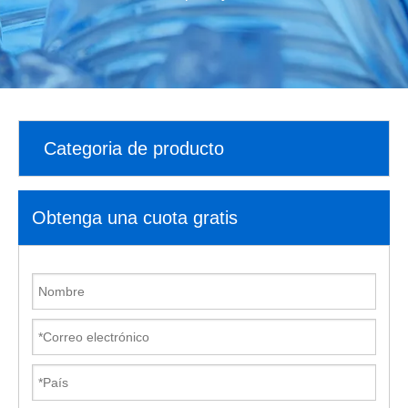
Categoria de producto
Obtenga una cuota gratis