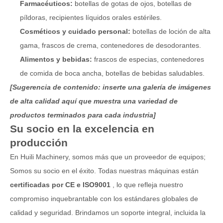
Farmacéuticos:
botellas de gotas de ojos, botellas de
píldoras, recipientes líquidos orales estériles.
Cosméticos y cuidado personal:
botellas de loción de alta
gama, frascos de crema, contenedores de desodorantes.
Alimentos y bebidas:
frascos de especias, contenedores
de comida de boca ancha, botellas de bebidas saludables.
[Sugerencia de contenido: inserte una galería de imágenes
de alta calidad aquí que muestra una variedad de
productos terminados para cada industria]
Su socio en la excelencia en
producción
En Huili Machinery, somos más que un proveedor de equipos;
Somos su socio en el éxito. Todas nuestras máquinas están
certificadas por CE e ISO9001
, lo que refleja nuestro
compromiso inquebrantable con los estándares globales de
calidad y seguridad. Brindamos un soporte integral, incluida la