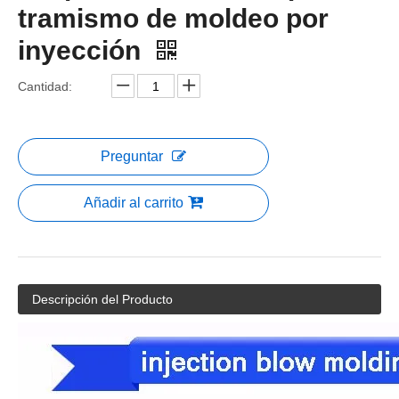
tramismo de moldeo por
inyección
Cantidad:
Preguntar
Añadir al carrito
Descripción del Producto