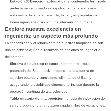
Estación 3: Eyección automática:
el contenedor terminado
perfectamente formado se expulsa de manera suave y
automática, lista para transmitir, llenar y empaquetar de
forma aguas abajo sin ninguna intervención humana.
Explore nuestra excelencia en
ingeniería: un aspecto más profundo
La confiabilidad y el rendimiento de nuestras máquinas no son
una coincidencia; Son el resultado de opciones de ingeniería
deliberadas.
Sistema de sujeción robusto:
nuestra estructura
patentada de 'Boost Lock ' proporciona una fuerza de
sujeción potente y consistente, eliminando el flash y
asegurando la estabilidad dimensional incluso durante la
operación continua de alta velocidad.
Tabla giratoria de alta precisión:
la tabla de indexación de
servo proporciona una rotación rápida y libre de vibraciones,