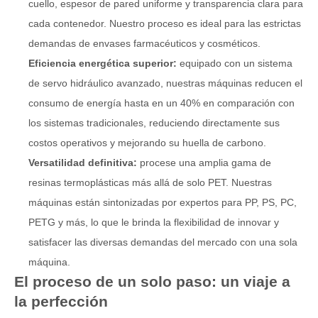
cuello, espesor de pared uniforme y transparencia clara para
cada contenedor. Nuestro proceso es ideal para las estrictas
demandas de envases farmacéuticos y cosméticos.
Eficiencia energética superior:
equipado con un sistema
de servo hidráulico avanzado, nuestras máquinas reducen el
consumo de energía hasta en un 40% en comparación con
los sistemas tradicionales, reduciendo directamente sus
costos operativos y mejorando su huella de carbono.
Versatilidad definitiva:
procese una amplia gama de
resinas termoplásticas más allá de solo PET. Nuestras
máquinas están sintonizadas por expertos para PP, PS, PC,
PETG y más, lo que le brinda la flexibilidad de innovar y
satisfacer las diversas demandas del mercado con una sola
máquina.
El proceso de un solo paso: un viaje a
la perfección