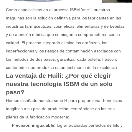
Como especialistas en el proceso ISBM 'one-', nuestras
máquinas son la solución definitiva para los fabricantes en las
industrias farmacéuticas, cosméticas, alimentarias y de bebidas
y de atención médica que se niegan a comprometerse con la
calidad. El proceso integrado elimina los arañazos, las
imperfecciones y los riesgos de contaminación asociados con
los métodos de dos pasos, garantizar cada botella, frasco o
contenedor que produzca es un testimonio de la excelencia.
La ventaja de Huili: ¿Por qué elegir
nuestra tecnología ISBM de un solo
paso?
Hemos diseñado nuestra serie H para proporcionar beneficios
tangibles a su piso de producción, centrándose en los tres
pilares de la fabricación moderna:
Precisión inigualable:
lograr acabados perfectos de hilo y