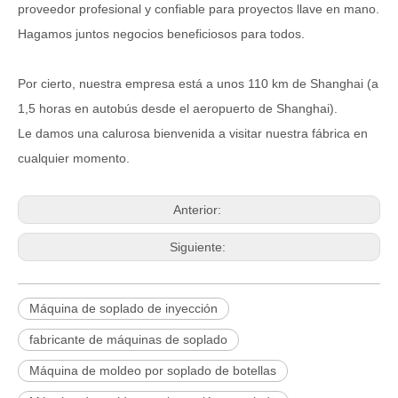
proveedor profesional y confiable para proyectos llave en mano.
Hagamos juntos negocios beneficiosos para todos.
Por cierto, nuestra empresa está a unos 110 km de Shanghai (a
1,5 horas en autobús desde el aeropuerto de Shanghai).
Le damos una calurosa bienvenida a visitar nuestra fábrica en
cualquier momento.
Anterior:
Siguiente:
Máquina de soplado de inyección
fabricante de máquinas de soplado
Máquina de moldeo por soplado de botellas