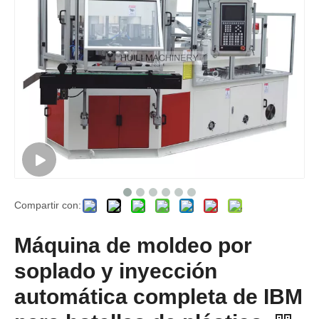
Compartir con:
Máquina de moldeo por
soplado y inyección
automática completa de IBM