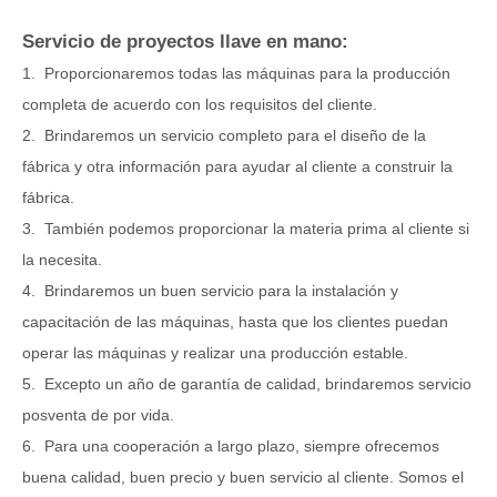
Servicio de proyectos llave en mano:
1. Proporcionaremos todas las máquinas para la producción
completa de acuerdo con los requisitos del cliente.
2. Brindaremos un servicio completo para el diseño de la
fábrica y otra información para ayudar al cliente a construir la
fábrica.
3. También podemos proporcionar la materia prima al cliente si
la necesita.
4. Brindaremos un buen servicio para la instalación y
capacitación de las máquinas, hasta que los clientes puedan
operar las máquinas y realizar una producción estable.
5. Excepto un año de garantía de calidad, brindaremos servicio
posventa de por vida.
6. Para una cooperación a largo plazo, siempre ofrecemos
buena calidad, buen precio y buen servicio al cliente. Somos el