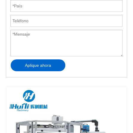
Aplique ahora