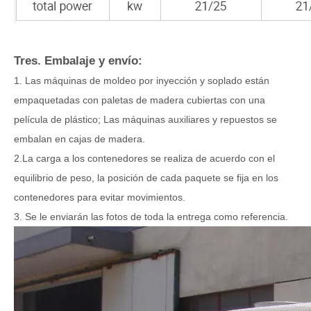
Tres. Embalaje y envío:
1. Las máquinas de moldeo por inyección y soplado están
empaquetadas con paletas de madera cubiertas con una
película de plástico; Las máquinas auxiliares y repuestos se
embalan en cajas de madera.
2.La carga a los contenedores se realiza de acuerdo con el
equilibrio de peso, la posición de cada paquete se fija en los
contenedores para evitar movimientos.
3. Se le enviarán las fotos de toda la entrega como referencia.