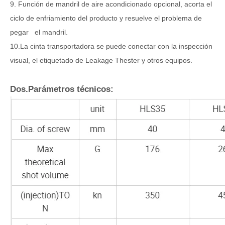
9. Función de mandril de aire acondicionado opcional, acorta el
ciclo de enfriamiento del producto y resuelve el problema de
pegar el mandril.
10.La cinta transportadora se puede conectar con la inspección
visual, el etiquetado de Leakage Thester y otros equipos.
Dos.Parámetros técnicos: