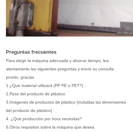
Preguntas frecuentes
Para elegir la máquina adecuada y ahorrar tiempo, lea
atentamente las siguientes preguntas y envíe su consulta
pronto, gracias.
1.¿Qué material utilizará (PP PE o PET?)
2.Peso del producto de plástico.
3.Imágenes de productos de plástico (incluidas las dimensiones
del producto de plástico)
4. ¿Qué producción por hora necesitas?
5.Otros requisitos sobre la máquina que desea.