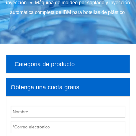
inyección
»
Máquina de moldeo por soplado y inyección
automática completa de IBM para botellas de plástico
Categoria de producto
Obtenga una cuota gratis