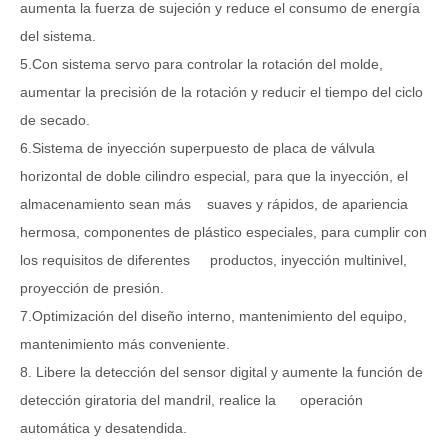
aumenta la fuerza de sujeción y reduce el consumo de energía
del sistema.
5.Con sistema servo para controlar la rotación del molde,
aumentar la precisión de la rotación y reducir el tiempo del ciclo
de secado.
6.Sistema de inyección superpuesto de placa de válvula
horizontal de doble cilindro especial, para que la inyección, el
almacenamiento sean más suaves y rápidos, de apariencia
hermosa, componentes de plástico especiales, para cumplir con
los requisitos de diferentes productos, inyección multinivel,
proyección de presión.
7.Optimización del diseño interno, mantenimiento del equipo,
mantenimiento más conveniente.
8. Libere la detección del sensor digital y aumente la función de
detección giratoria del mandril, realice la operación
automática y desatendida.