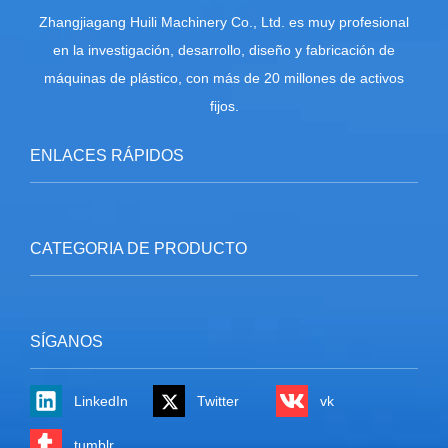
Zhangjiagang Huili Machinery Co., Ltd. es muy profesional
en la investigación, desarrollo, diseño y fabricación de
máquinas de plástico, con más de 20 millones de activos
fijos.
ENLACES RÁPIDOS
CATEGORIA DE PRODUCTO
SÍGANOS
LinkedIn
Twitter
vk
tumblr