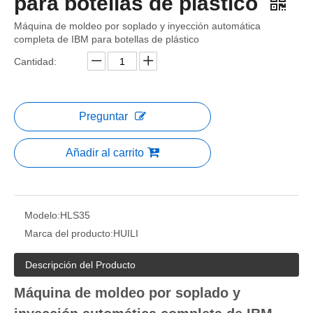
para botellas de plástico
Máquina de moldeo por soplado y inyección automática
completa de IBM para botellas de plástico
Cantidad:
Preguntar
Añadir al carrito
Modelo:
HLS35
Marca del producto:
HUILI
Descripción del Producto
Máquina de moldeo por soplado y