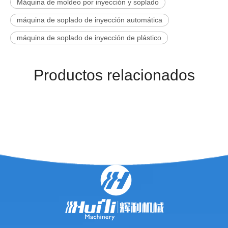
Máquina de moldeo por inyección y soplado
máquina de soplado de inyección automática
máquina de soplado de inyección de plástico
Productos relacionados