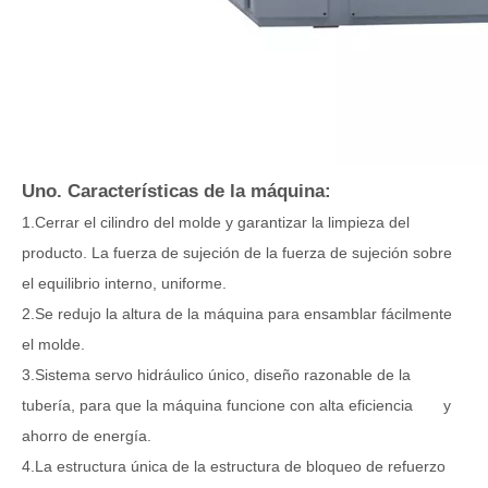
Uno. Características de la máquina:
1.Cerrar el cilindro del molde y garantizar la limpieza del
producto. La fuerza de sujeción de la fuerza de sujeción sobre
el equilibrio interno, uniforme.
2.Se redujo la altura de la máquina para ensamblar fácilmente
el molde.
3.Sistema servo hidráulico único, diseño razonable de la
tubería, para que la máquina funcione con alta eficiencia y
ahorro de energía.
4.La estructura única de la estructura de bloqueo de refuerzo