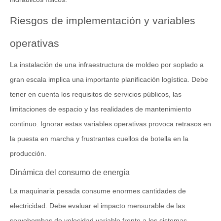
Riesgos de implementación y variables
operativas
La instalación de una infraestructura de moldeo por soplado a
gran escala implica una importante planificación logística. Debe
tener en cuenta los requisitos de servicios públicos, las
limitaciones de espacio y las realidades de mantenimiento
continuo. Ignorar estas variables operativas provoca retrasos en
la puesta en marcha y frustrantes cuellos de botella en la
producción.
Dinámica del consumo de energía
La maquinaria pesada consume enormes cantidades de
electricidad. Debe evaluar el impacto mensurable de las
servobombas de velocidad variable frente a los sistemas