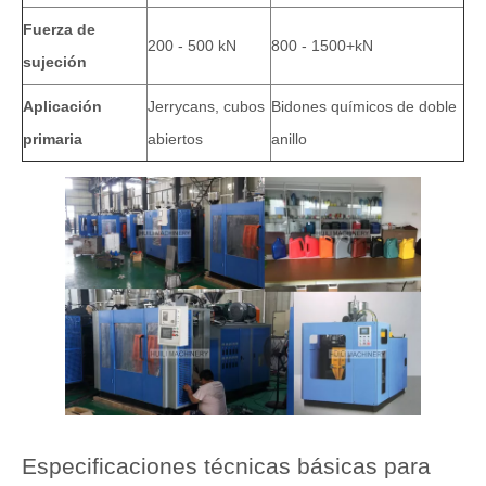
Fuerza de
200 - 500 kN
800 - 1500+kN
sujeción
Aplicación
Jerrycans, cubos
Bidones químicos de doble
primaria
abiertos
anillo
Especificaciones técnicas básicas para