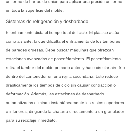
uniforme de barras de unión para aplicar una presión uniforme
en toda la superficie del molde.
Sistemas de refrigeración y desbarbado
El enfriamiento dicta el tiempo total del ciclo. El plástico actúa
como aislante, lo que dificulta el enfriamiento de los tambores
de paredes gruesas. Debe buscar máquinas que ofrezcan
estaciones avanzadas de posenfriamiento. El posenfriamiento
retira el tambor del molde primario antes y hace circular aire frío
dentro del contenedor en una rejilla secundaria. Esto reduce
drásticamente los tiempos de ciclo sin causar contracción o
deformación. Además, las estaciones de desbarbado
automatizadas eliminan instantáneamente los restos superiores
e inferiores, dirigiendo la chatarra directamente a un granulador
para su reciclaje inmediato.