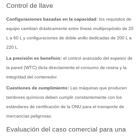
Control de llave
Configuraciones basadas en la capacidad:
los requisitos de
equipo cambian drásticamente entre líneas multipropósito de 20
L a 60 L y configuraciones de doble anillo dedicadas de 200 L a
220 L.
La precisión es beneficio:
el control avanzado del espesor de
la pared (WTC) dicta directamente el consumo de resina y la
integridad del contenedor.
Cuestiones de cumplimiento:
Las máquinas que producen
tambores químicos deben cumplir constantemente con los
estándares de certificación de la ONU para el transporte de
mercancías peligrosas.
Evaluación del caso comercial para una