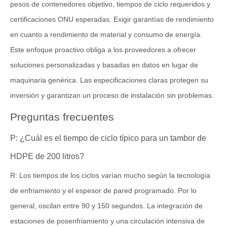
pesos de contenedores objetivo, tiempos de ciclo requeridos y
certificaciones ONU esperadas. Exigir garantías de rendimiento
en cuanto a rendimiento de material y consumo de energía.
Este enfoque proactivo obliga a los proveedores a ofrecer
soluciones personalizadas y basadas en datos en lugar de
maquinaria genérica. Las especificaciones claras protegen su
inversión y garantizan un proceso de instalación sin problemas.
Preguntas frecuentes
P: ¿Cuál es el tiempo de ciclo típico para un tambor de
HDPE de 200 litros?
R: Los tiempos de los ciclos varían mucho según la tecnología
de enfriamiento y el espesor de pared programado. Por lo
general, oscilan entre 90 y 150 segundos. La integración de
estaciones de posenfriamiento y una circulación intensiva de