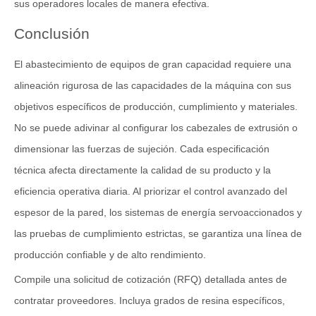
sus operadores locales de manera efectiva.
Conclusión
El abastecimiento de equipos de gran capacidad requiere una
alineación rigurosa de las capacidades de la máquina con sus
objetivos específicos de producción, cumplimiento y materiales.
No se puede adivinar al configurar los cabezales de extrusión o
dimensionar las fuerzas de sujeción. Cada especificación
técnica afecta directamente la calidad de su producto y la
eficiencia operativa diaria. Al priorizar el control avanzado del
espesor de la pared, los sistemas de energía servoaccionados y
las pruebas de cumplimiento estrictas, se garantiza una línea de
producción confiable y de alto rendimiento.
Compile una solicitud de cotización (RFQ) detallada antes de
contratar proveedores. Incluya grados de resina específicos,