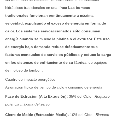
hidráulicos tradicionales en una
línea Las bombas
tradicionales funcionan continuamente a máxima
velocidad, expulsando el exceso de energía en forma de
calor. Los sistemas servoaccionados sólo consumen
energía cuando se mueve la platina o el extrusor. Este uso
de energía bajo demanda reduce drásticamente sus
facturas mensuales de servicios públicos y reduce la carga
en los sistemas de enfriamiento de su fábrica.
de equipos
de moldeo de tambor .
Cuadro de impacto energético
Asignación típica de tiempo de ciclo y consumo de energía
Fase de Extrusión (Alta Extrusión):
35% del Ciclo |
Requiere
potencia máxima del servo
Cierre de Molde (Extracción Media):
10% del Ciclo |
Bloqueo