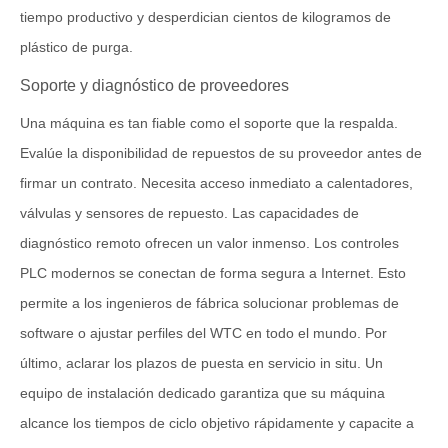
tiempo productivo y desperdician cientos de kilogramos de
plástico de purga.
Soporte y diagnóstico de proveedores
Una máquina es tan fiable como el soporte que la respalda.
Evalúe la disponibilidad de repuestos de su proveedor antes de
firmar un contrato. Necesita acceso inmediato a calentadores,
válvulas y sensores de repuesto. Las capacidades de
diagnóstico remoto ofrecen un valor inmenso. Los controles
PLC modernos se conectan de forma segura a Internet. Esto
permite a los ingenieros de fábrica solucionar problemas de
software o ajustar perfiles del WTC en todo el mundo. Por
último, aclarar los plazos de puesta en servicio in situ. Un
equipo de instalación dedicado garantiza que su máquina
alcance los tiempos de ciclo objetivo rápidamente y capacite a