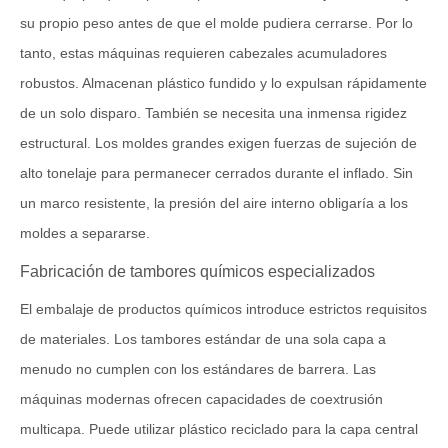
su propio peso antes de que el molde pudiera cerrarse. Por lo
tanto, estas máquinas requieren cabezales acumuladores
robustos. Almacenan plástico fundido y lo expulsan rápidamente
de un solo disparo. También se necesita una inmensa rigidez
estructural. Los moldes grandes exigen fuerzas de sujeción de
alto tonelaje para permanecer cerrados durante el inflado. Sin
un marco resistente, la presión del aire interno obligaría a los
moldes a separarse.
Fabricación de tambores químicos especializados
El embalaje de productos químicos introduce estrictos requisitos
de materiales. Los tambores estándar de una sola capa a
menudo no cumplen con los estándares de barrera. Las
máquinas modernas ofrecen capacidades de coextrusión
multicapa. Puede utilizar plástico reciclado para la capa central