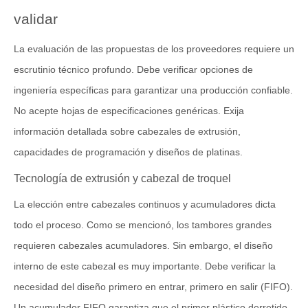
validar
La evaluación de las propuestas de los proveedores requiere un
escrutinio técnico profundo. Debe verificar opciones de
ingeniería específicas para garantizar una producción confiable.
No acepte hojas de especificaciones genéricas. Exija
información detallada sobre cabezales de extrusión,
capacidades de programación y diseños de platinas.
Tecnología de extrusión y cabezal de troquel
La elección entre cabezales continuos y acumuladores dicta
todo el proceso. Como se mencionó, los tambores grandes
requieren cabezales acumuladores. Sin embargo, el diseño
interno de este cabezal es muy importante. Debe verificar la
necesidad del diseño primero en entrar, primero en salir (FIFO).
Un acumulador FIFO garantiza que el primer plástico derretido