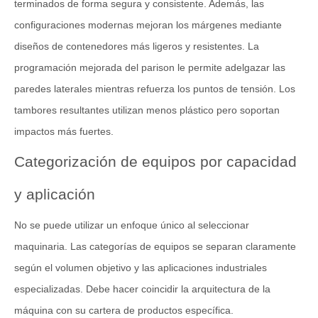
terminados de forma segura y consistente. Además, las
configuraciones modernas mejoran los márgenes mediante
diseños de contenedores más ligeros y resistentes. La
programación mejorada del parison le permite adelgazar las
paredes laterales mientras refuerza los puntos de tensión. Los
tambores resultantes utilizan menos plástico pero soportan
impactos más fuertes.
Categorización de equipos por capacidad
y aplicación
No se puede utilizar un enfoque único al seleccionar
maquinaria. Las categorías de equipos se separan claramente
según el volumen objetivo y las aplicaciones industriales
especializadas. Debe hacer coincidir la arquitectura de la
máquina con su cartera de productos específica.