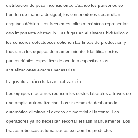
distribución de peso inconsistente. Cuando los parisones se
hunden de manera desigual, los contenedores desarrollan
esquinas débiles. Los frecuentes fallos mecánicos representan
otro importante obstáculo. Las fugas en el sistema hidráulico o
los sensores defectuosos detienen las líneas de producción y
frustran a los equipos de mantenimiento. Identificar estos
puntos débiles específicos le ayuda a especificar las
actualizaciones exactas necesarias.
La justificación de la actualización
Los equipos modernos reducen los costos laborales a través de
una amplia automatización. Los sistemas de desbarbado
automático eliminan el exceso de material al instante. Los
operadores ya no necesitan recortar el flash manualmente. Los
brazos robóticos automatizados extraen los productos