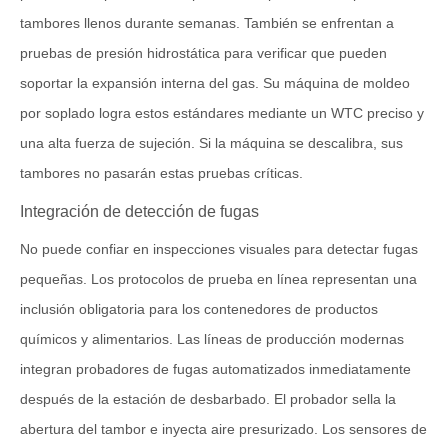
tambores llenos durante semanas. También se enfrentan a
pruebas de presión hidrostática para verificar que pueden
soportar la expansión interna del gas. Su máquina de moldeo
por soplado logra estos estándares mediante un WTC preciso y
una alta fuerza de sujeción. Si la máquina se descalibra, sus
tambores no pasarán estas pruebas críticas.
Integración de detección de fugas
No puede confiar en inspecciones visuales para detectar fugas
pequeñas. Los protocolos de prueba en línea representan una
inclusión obligatoria para los contenedores de productos
químicos y alimentarios. Las líneas de producción modernas
integran probadores de fugas automatizados inmediatamente
después de la estación de desbarbado. El probador sella la
abertura del tambor e inyecta aire presurizado. Los sensores de