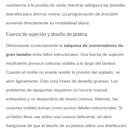
resistencia a la prueba de caída mientras adelgaza las paredes
laterales para ahorrar resina. La programación de precisión
aumenta directamente su rentabilidad diaria.
Fuerza de sujeción y diseño de platina
Dimensionar correctamente la
máquina de contenedores de
gran tamaño
evita fallos estructurales. Una fuerza de sujeción
insuficiente provoca costuras visibles a lo largo del tambor.
Cuando el molde no puede resistir la presión del soplado, se
abre ligeramente. Esto crea líneas de destello gruesas. Los
problemas de tapajuntas requieren un recorte manual
exhaustivo y un desperdicio de resina costosa. Además, las
costuras visibles actúan como puntos débiles estructurales. Si
un bidón lleno cae sobre una costura deficiente, se abre.
Asegúrese de que el diseño de su platina utilice una distribución