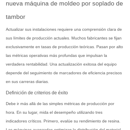
nueva máquina de moldeo por soplado de
tambor
Actualizar sus instalaciones requiere una comprensión clara de
sus límites de producción actuales. Muchos fabricantes se fijan
exclusivamente en tasas de producción teóricas. Pasan por alto
las métricas operativas más profundas que impulsan la
verdadera rentabilidad. Una actualización exitosa del equipo
depende del seguimiento de marcadores de eficiencia precisos
en sus carreras diarias.
Definición de criterios de éxito
Debe ir más allá de las simples métricas de producción por
hora. En su lugar, mida el desempeño utilizando tres
indicadores críticos. Primero, evalúe su rendimiento de resina.
Las máquinas avanzadas optimizan la distribución del material,