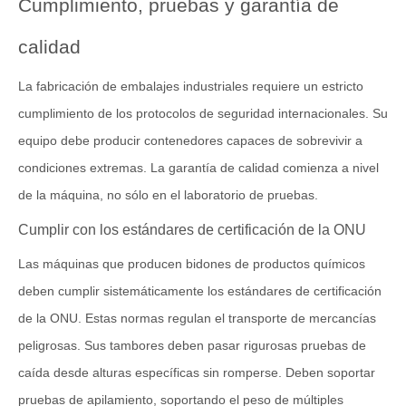
Cumplimiento, pruebas y garantía de
calidad
La fabricación de embalajes industriales requiere un estricto
cumplimiento de los protocolos de seguridad internacionales. Su
equipo debe producir contenedores capaces de sobrevivir a
condiciones extremas. La garantía de calidad comienza a nivel
de la máquina, no sólo en el laboratorio de pruebas.
Cumplir con los estándares de certificación de la ONU
Las máquinas que producen bidones de productos químicos
deben cumplir sistemáticamente los estándares de certificación
de la ONU. Estas normas regulan el transporte de mercancías
peligrosas. Sus tambores deben pasar rigurosas pruebas de
caída desde alturas específicas sin romperse. Deben soportar
pruebas de apilamiento, soportando el peso de múltiples