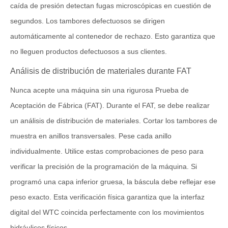
caída de presión detectan fugas microscópicas en cuestión de
segundos. Los tambores defectuosos se dirigen
automáticamente al contenedor de rechazo. Esto garantiza que
no lleguen productos defectuosos a sus clientes.
Análisis de distribución de materiales durante FAT
Nunca acepte una máquina sin una rigurosa Prueba de
Aceptación de Fábrica (FAT). Durante el FAT, se debe realizar
un análisis de distribución de materiales. Cortar los tambores de
muestra en anillos transversales. Pese cada anillo
individualmente. Utilice estas comprobaciones de peso para
verificar la precisión de la programación de la máquina. Si
programó una capa inferior gruesa, la báscula debe reflejar ese
peso exacto. Esta verificación física garantiza que la interfaz
digital del WTC coincida perfectamente con los movimientos
hidráulicos físicos.