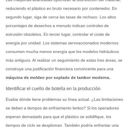
reduciendo el plástico en bruto necesario por contenedor. En
segundo lugar, siga de cerca las tasas de rechazo. Los altos
porcentajes de desechos a menudo indican controles de
extrusión obsoletos. En tercer lugar, controlar el coste de
energía por unidad. Los sistemas servoaccionados modernos
consumen mucha menos energía que los modelos hidráulicos
más antiguos. Al realizar un seguimiento de estas tres áreas, se
construye una justificación financiera convincente para una
máquina de moldeo por soplado de tambor moderna.
.
Identificar el cuello de botella en la producción
Evalúe dónde tiene problemas su línea actual. ¿Las limitaciones
se deben a tiempos de enfriamiento lentos? Si los operadores
esperan demasiado para que el plástico se solidifique, los
tiempos de ciclo se desploman. También podría enfrentar una