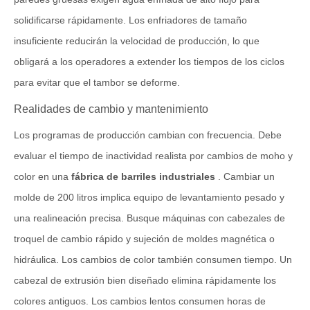
solidificarse rápidamente. Los enfriadores de tamaño
insuficiente reducirán la velocidad de producción, lo que
obligará a los operadores a extender los tiempos de los ciclos
para evitar que el tambor se deforme.
Realidades de cambio y mantenimiento
Los programas de producción cambian con frecuencia. Debe
evaluar el tiempo de inactividad realista por cambios de moho y
color en una
fábrica de barriles industriales
. Cambiar un
molde de 200 litros implica equipo de levantamiento pesado y
una realineación precisa. Busque máquinas con cabezales de
troquel de cambio rápido y sujeción de moldes magnética o
hidráulica. Los cambios de color también consumen tiempo. Un
cabezal de extrusión bien diseñado elimina rápidamente los
colores antiguos. Los cambios lentos consumen horas de