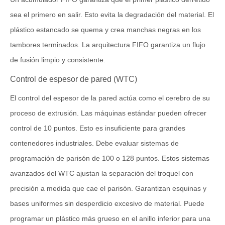
sea el primero en salir. Esto evita la degradación del material. El
plástico estancado se quema y crea manchas negras en los
tambores terminados. La arquitectura FIFO garantiza un flujo
de fusión limpio y consistente.
Control de espesor de pared (WTC)
El control del espesor de la pared actúa como el cerebro de su
proceso de extrusión. Las máquinas estándar pueden ofrecer
control de 10 puntos. Esto es insuficiente para grandes
contenedores industriales. Debe evaluar sistemas de
programación de parisón de 100 o 128 puntos. Estos sistemas
avanzados del WTC ajustan la separación del troquel con
precisión a medida que cae el parisón. Garantizan esquinas y
bases uniformes sin desperdicio excesivo de material. Puede
programar un plástico más grueso en el anillo inferior para una