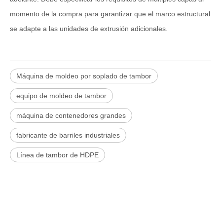
momento de la compra para garantizar que el marco estructural
se adapte a las unidades de extrusión adicionales.
Máquina de moldeo por soplado de tambor
equipo de moldeo de tambor
máquina de contenedores grandes
fabricante de barriles industriales
Línea de tambor de HDPE