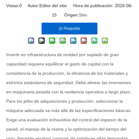
Vistas:
0
Autor:Editor del sitio Hora de publicación: 2026-06-
15 Origen:
Sitio
Preguntar
Invertir en infraestructura de moldeo por soplado de gran
capacidad requiere equilibrar el gasto de capital con la
consistencia de la producción, la eficiencia de los materiales y
estrictos estándares de seguridad. Debe alinear las inversiones
en maquinaria pesada con la resiliencia operativa a largo plazo.
Para los jefes de adquisiciones y producción, seleccionar la
máquina adecuada va más allá de las especificaciones básicas.
Exige una evaluación exhaustiva del control del espesor de la
pared, el manejo de la resina y la optimización del tiempo del
ciclo. Necesita equipos capaces de satisfacer altas demandas