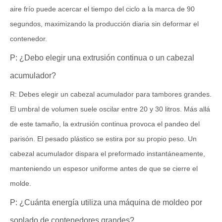
aire frío puede acercar el tiempo del ciclo a la marca de 90
segundos, maximizando la producción diaria sin deformar el
contenedor.
P: ¿Debo elegir una extrusión continua o un cabezal
acumulador?
R: Debes elegir un cabezal acumulador para tambores grandes.
El umbral de volumen suele oscilar entre 20 y 30 litros. Más allá
de este tamaño, la extrusión continua provoca el pandeo del
parisón. El pesado plástico se estira por su propio peso. Un
cabezal acumulador dispara el preformado instantáneamente,
manteniendo un espesor uniforme antes de que se cierre el
molde.
P: ¿Cuánta energía utiliza una máquina de moldeo por
soplado de contenedores grandes?