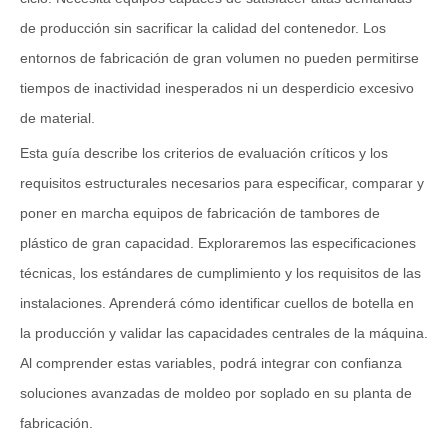
de producción sin sacrificar la calidad del contenedor. Los
entornos de fabricación de gran volumen no pueden permitirse
tiempos de inactividad inesperados ni un desperdicio excesivo
de material.
Esta guía describe los criterios de evaluación críticos y los
requisitos estructurales necesarios para especificar, comparar y
poner en marcha equipos de fabricación de tambores de
plástico de gran capacidad. Exploraremos las especificaciones
técnicas, los estándares de cumplimiento y los requisitos de las
instalaciones. Aprenderá cómo identificar cuellos de botella en
la producción y validar las capacidades centrales de la máquina.
Al comprender estas variables, podrá integrar con confianza
soluciones avanzadas de moldeo por soplado en su planta de
fabricación.