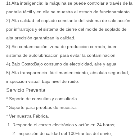
1).Alta inteligencia: la máquina se puede controlar a través de la
pantalla táctil y en ella se muestra el estado de funcionamiento.
2).Alta calidad: el soplado constante del sistema de calefacción
por infrarrojos y el sistema de cierre del molde de soplado de
alta precisión garantizan la calidad.
3).Sin contaminación: zona de producción cerrada, buen
sistema de autolubricación para evitar la contaminación.
4).Bajo Costo:Bajo consumo de electricidad, aire y agua.
5).Alta transparencia: fácil mantenimiento, absoluta seguridad,
inspección visual, bajo nivel de ruido.
Servicio Preventa
* Soporte de consultas y consultoría.
* Soporte para pruebas de muestra.
* Ver nuestra Fábrica.
Responda el correo electrónico y actúe en 24 horas;
2. Inspección de calidad del 100% antes del envío;