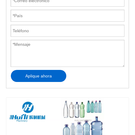
Aplique ahora