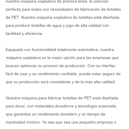
nuestra máquina sopladora de primera línea: la solución
perfecta para todas sus necesidades de fabricación de botellas
de PET. Nuestra máquina sopladora de botellas está diseñada
para producir botellas de agua y jugo de alta calidad con
facilidad y eficiencia.
Equipada con funcionalidad totalmente automática, nuestra
máquina sopladora es la mejor opción para las empresas que
buscan optimizar su proceso de producción. Con su interfaz
fácil de usar y su rendimiento confiable, puede estar seguro de
que su producción será consistente y de la más alta calidad.
Nuestra máquina para fabricar botellas de PET está diseñada
para durar, con materiales duraderos y tecnología avanzada
que garantiza un rendimiento duradero y un tiempo de
inactividad mínimo. Ya sea que sea una pequeña empresa o