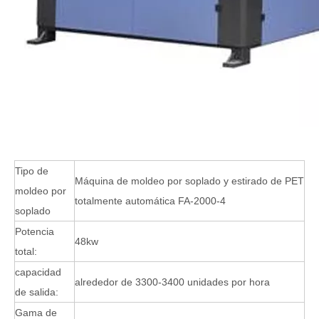
Tipo de
Máquina de moldeo por soplado y estirado de PET
moldeo por
totalmente automática FA-2000-4
soplado
Potencia
48kw
total:
capacidad
alrededor de 3300-3400 unidades por hora
de salida:
Gama de