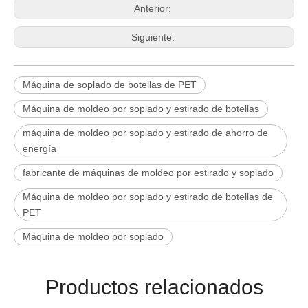
Anterior:
Siguiente:
Máquina de soplado de botellas de PET
Máquina de moldeo por soplado y estirado de botellas
máquina de moldeo por soplado y estirado de ahorro de
energía
fabricante de máquinas de moldeo por estirado y soplado
Máquina de moldeo por soplado y estirado de botellas de
PET
Máquina de moldeo por soplado
Productos relacionados