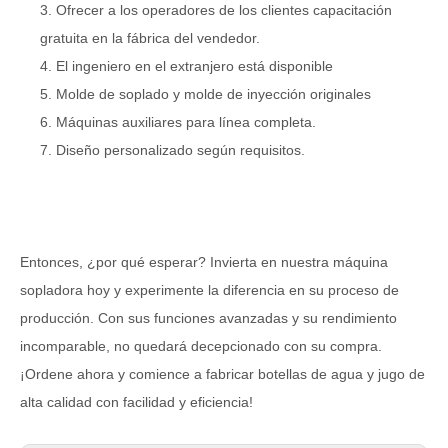
3. Ofrecer a los operadores de los clientes capacitación
gratuita en la fábrica del vendedor.
4. El ingeniero en el extranjero está disponible
5. Molde de soplado y molde de inyección originales
6. Máquinas auxiliares para línea completa.
7. Diseño personalizado según requisitos.
Entonces, ¿por qué esperar? Invierta en nuestra máquina
sopladora hoy y experimente la diferencia en su proceso de
producción. Con sus funciones avanzadas y su rendimiento
incomparable, no quedará decepcionado con su compra.
¡Ordene ahora y comience a fabricar botellas de agua y jugo de
alta calidad con facilidad y eficiencia!