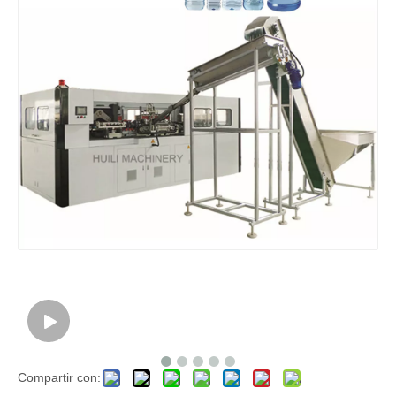
Compartir con: