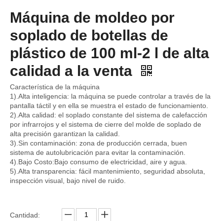
Máquina de moldeo por
soplado de botellas de
plástico de 100 ml-2 l de alta
calidad a la venta
Característica de la máquina
1).Alta inteligencia: la máquina se puede controlar a través de la
pantalla táctil y en ella se muestra el estado de funcionamiento.
2).Alta calidad: el soplado constante del sistema de calefacción
por infrarrojos y el sistema de cierre del molde de soplado de
alta precisión garantizan la calidad.
3).Sin contaminación: zona de producción cerrada, buen
sistema de autolubricación para evitar la contaminación.
4).Bajo Costo:Bajo consumo de electricidad, aire y agua.
5).Alta transparencia: fácil mantenimiento, seguridad absoluta,
inspección visual, bajo nivel de ruido.
Cantidad: