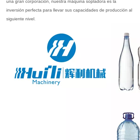
una gran corporación, nuestra máquina sopladora es la
inversión perfecta para llevar sus capacidades de producción al
siguiente nivel.