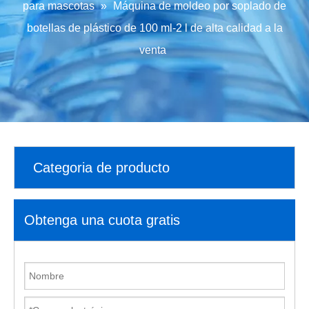
para mascotas
»
Máquina de moldeo por soplado de
botellas de plástico de 100 ml-2 l de alta calidad a la
venta
Categoria de producto
Obtenga una cuota gratis