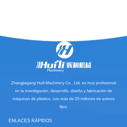
Zhangjiagang Huili Machinery Co., Ltd. es muy profesional
en la investigación, desarrollo, diseño y fabricación de
máquinas de plástico, con más de 20 millones de activos
fijos.
ENLACES RÁPIDOS