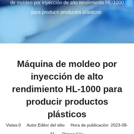
de moldeo por inyección de alto rendimiento HL-1000
para producir productos plásticos
Máquina de moldeo por
inyección de alto
rendimiento HL-1000 para
producir productos
plásticos
Vistas:
0
Autor:Editor del sitio Hora de publicación: 2023-08-