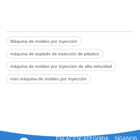
Máquina de moldeo por inyección
máquina de soplado de inyección de plástico
máquina de moldeo por inyección de alta velocidad
mini máquina de moldeo por inyección
ENLACES
CATEGORIA
SÍGANOS