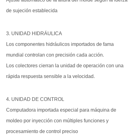
de sujeción establecida
3. UNIDAD HIDRÁULICA
Los componentes hidráulicos importados de fama
mundial controlan con precisión cada acción.
Los colectores cierran la unidad de operación con una
rápida respuesta sensible a la velocidad.
4. UNIDAD DE CONTROL
Computadora importada especial para máquina de
moldeo por inyección con múltiples funciones y
procesamiento de control preciso