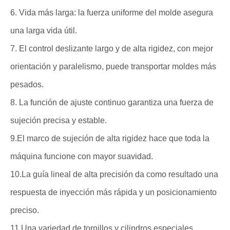
6. Vida más larga: la fuerza uniforme del molde asegura
una larga vida útil.
7. El control deslizante largo y de alta rigidez, con mejor
orientación y paralelismo, puede transportar moldes más
pesados.
8. La función de ajuste continuo garantiza una fuerza de
sujeción precisa y estable.
9.El marco de sujeción de alta rigidez hace que toda la
máquina funcione con mayor suavidad.
10.La guía lineal de alta precisión da como resultado una
respuesta de inyección más rápida y un posicionamiento
preciso.
11.Una variedad de tornillos y cilindros especiales