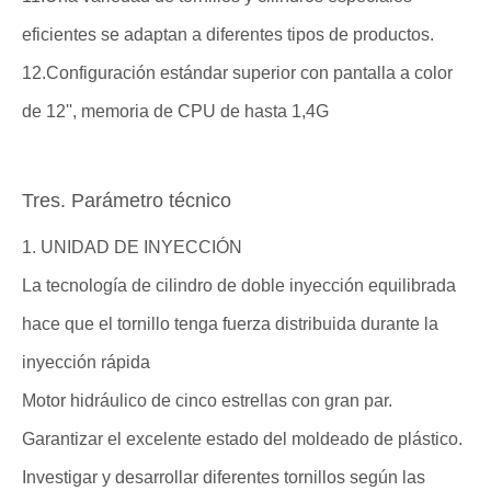
eficientes se adaptan a diferentes tipos de productos.
12.Configuración estándar superior con pantalla a color
de 12'', memoria de CPU de hasta 1,4G
Tres. Parámetro técnico
1. UNIDAD DE INYECCIÓN
La tecnología de cilindro de doble inyección equilibrada
hace que el tornillo tenga fuerza distribuida durante la
inyección rápida
Motor hidráulico de cinco estrellas con gran par.
Garantizar el excelente estado del moldeado de plástico.
Investigar y desarrollar diferentes tornillos según las