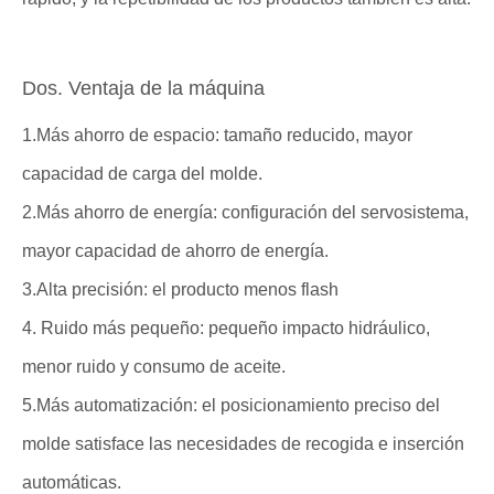
Dos. Ventaja de la máquina
1.Más ahorro de espacio: tamaño reducido, mayor
capacidad de carga del molde.
2.Más ahorro de energía: configuración del servosistema,
mayor capacidad de ahorro de energía.
3.Alta precisión: el producto menos flash
4. Ruido más pequeño: pequeño impacto hidráulico,
menor ruido y consumo de aceite.
5.Más automatización: el posicionamiento preciso del
molde satisface las necesidades de recogida e inserción
automáticas.