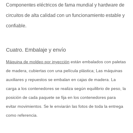
Componentes eléctricos de fama mundial y hardware de
circuitos de alta calidad con un funcionamiento estable y
confiable.
Cuatro. Embalaje y envío
Máquina de moldeo por inyección
están embalados con paletas
de madera, cubiertas con una película plástica; Las máquinas
auxiliares y repuestos se embalan en cajas de madera. La
carga a los contenedores se realiza según equilibrio de peso, la
posición de cada paquete se fija en los contenedores para
evitar movimientos. Se le enviarán las fotos de toda la entrega
como referencia.