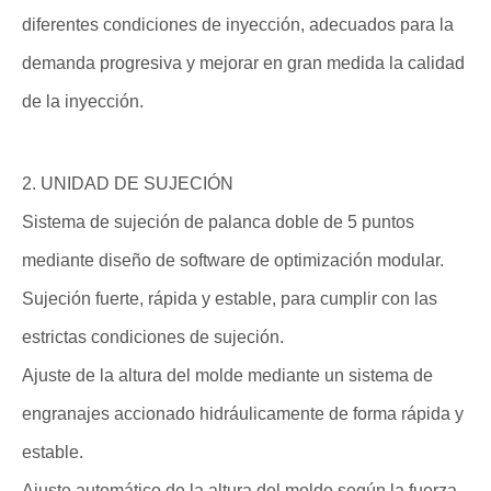
diferentes condiciones de inyección, adecuados para la
demanda progresiva y mejorar en gran medida la calidad
de la inyección.
2. UNIDAD DE SUJECIÓN
Sistema de sujeción de palanca doble de 5 puntos
mediante diseño de software de optimización modular.
Sujeción fuerte, rápida y estable, para cumplir con las
estrictas condiciones de sujeción.
Ajuste de la altura del molde mediante un sistema de
engranajes accionado hidráulicamente de forma rápida y
estable.
Ajuste automático de la altura del molde según la fuerza