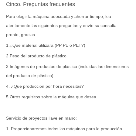
Cinco. Preguntas frecuentes
Para elegir la máquina adecuada y ahorrar tiempo, lea
atentamente las siguientes preguntas y envíe su consulta
pronto, gracias.
1.¿Qué material utilizará (PP PE o PET?)
2.Peso del producto de plástico.
3.Imágenes de productos de plástico (incluidas las dimensiones
del producto de plástico)
4. ¿Qué producción por hora necesitas?
5.Otros requisitos sobre la máquina que desea.
Servicio de proyectos llave en mano:
1. Proporcionaremos todas las máquinas para la producción