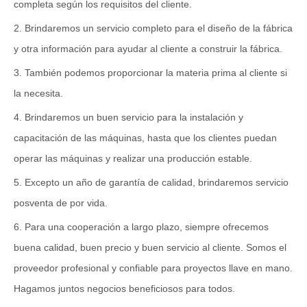
completa según los requisitos del cliente.
2. Brindaremos un servicio completo para el diseño de la fábrica
y otra información para ayudar al cliente a construir la fábrica.
3. También podemos proporcionar la materia prima al cliente si
la necesita.
4. Brindaremos un buen servicio para la instalación y
capacitación de las máquinas, hasta que los clientes puedan
operar las máquinas y realizar una producción estable.
5. Excepto un año de garantía de calidad, brindaremos servicio
posventa de por vida.
6. Para una cooperación a largo plazo, siempre ofrecemos
buena calidad, buen precio y buen servicio al cliente. Somos el
proveedor profesional y confiable para proyectos llave en mano.
Hagamos juntos negocios beneficiosos para todos.