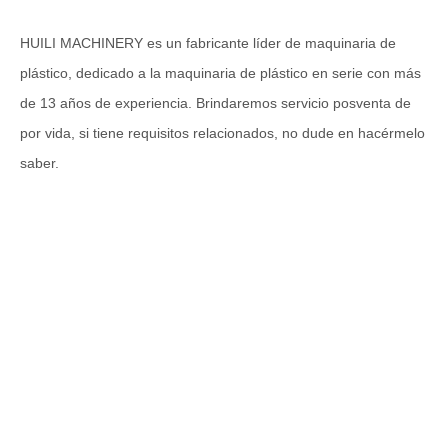
HUILI MACHINERY es un fabricante líder de maquinaria de
plástico, dedicado a la maquinaria de plástico en serie con más
de 13 años de experiencia. Brindaremos servicio posventa de
por vida, si tiene requisitos relacionados, no dude en hacérmelo
saber.