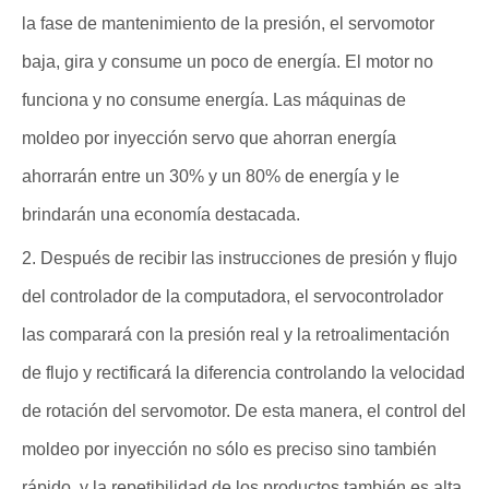
la fase de mantenimiento de la presión, el servomotor
baja, gira y consume un poco de energía. El motor no
funciona y no consume energía. Las máquinas de
moldeo por inyección servo que ahorran energía
ahorrarán entre un 30% y un 80% de energía y le
brindarán una economía destacada.
2. Después de recibir las instrucciones de presión y flujo
del controlador de la computadora, el servocontrolador
las comparará con la presión real y la retroalimentación
de flujo y rectificará la diferencia controlando la velocidad
de rotación del servomotor. De esta manera, el control del
moldeo por inyección no sólo es preciso sino también
rápido, y la repetibilidad de los productos también es alta.