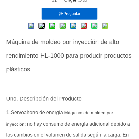
31 Origen:
Sitio
Preguntar
Máquina de moldeo por inyección de alto
rendimiento HL-1000 para producir productos
plásticos
Uno. Descripción del Producto
1.
Servoahorro de energía
Máquinas de moldeo por
: no hay consumo de energía adicional debido a
inyección
los cambios en el volumen de salida según la carga. En