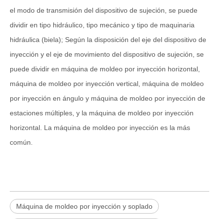
el modo de transmisión del dispositivo de sujeción, se puede
dividir en tipo hidráulico, tipo mecánico y tipo de maquinaria
hidráulica (biela); Según la disposición del eje del dispositivo de
inyección y el eje de movimiento del dispositivo de sujeción, se
puede dividir en máquina de moldeo por inyección horizontal,
máquina de moldeo por inyección vertical, máquina de moldeo
por inyección en ángulo y máquina de moldeo por inyección de
estaciones múltiples, y la máquina de moldeo por inyección
horizontal. La máquina de moldeo por inyección es la más
común.
Máquina de moldeo por inyección y soplado