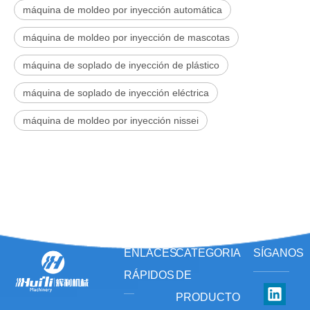
máquina de moldeo por inyección automática
máquina de moldeo por inyección de mascotas
máquina de soplado de inyección de plástico
máquina de soplado de inyección eléctrica
máquina de moldeo por inyección nissei
ENLACES
CATEGORIA
SÍGANOS
RÁPIDOS
DE
PRODUCTO