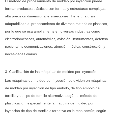
El método de procesamiento de moldeo por inyección puede
formar productos plásticos con formas y estructuras complejas,
alta precisión dimensional e inserciones. Tiene una gran
adaptabilidad al procesamiento de diversos materiales plásticos,
por lo que se usa ampliamente en diversas industrias como
electrodomésticos, automóviles, aviación, instrumentos, defensa
nacional, telecomunicaciones, atención médica, construcción y
necesidades diarias.
3. Clasificación de las máquinas de moldeo por inyección.
Las máquinas de moldeo por inyección se dividen en máquinas
de moldeo por inyección de tipo émbolo, de tipo émbolo de
tornillo y de tipo de tornillo alternativo según el método de
plastificación, especialmente la máquina de moldeo por
inyección de tipo de tornillo alternativo es la más común; según