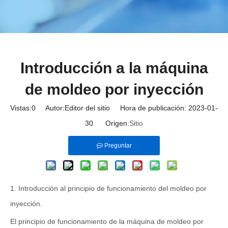
Introducción a la máquina
de moldeo por inyección
Vistas:
0
Autor:Editor del sitio Hora de publicación: 2023-01-
30 Origen:
Sitio
Preguntar
1. Introducción al principio de funcionamiento del moldeo por
inyección.
El principio de funcionamiento de la máquina de moldeo por