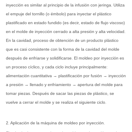
inyección es similar al principio de la infusión con jeringa. Utiliza
el empuje del tornillo (o émbolo) para inyectar el plástico
plastificado en estado fundido (es decir, estado de flujo viscoso)
en el molde de inyección cerrado a alta presión y alta velocidad.
En la cavidad, proceso de obtención de un producto plástico
que es casi consistente con la forma de la cavidad del molde
después de enfriarse y solidificarse. El moldeo por inyección es
un proceso cíclico, y cada ciclo incluye principalmente:
alimentación cuantitativa → plastificación por fusión → inyección
a presión → llenado y enfriamiento → apertura del molde para
tomar piezas. Después de sacar las piezas de plástico, se
vuelve a cerrar el molde y se realiza el siguiente ciclo.
2. Aplicación de la máquina de moldeo por inyección.