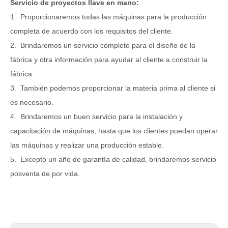
Servicio de proyectos llave en mano:
1. Proporcionaremos todas las máquinas para la producción
completa de acuerdo con los requisitos del cliente.
2. Brindaremos un servicio completo para el diseño de la
fábrica y otra información para ayudar al cliente a construir la
fábrica.
3. También podemos proporcionar la materia prima al cliente si
es necesario.
4. Brindaremos un buen servicio para la instalación y
capacitación de máquinas, hasta que los clientes puedan operar
las máquinas y realizar una producción estable.
5. Excepto un año de garantía de calidad, brindaremos servicio
posventa de por vida.