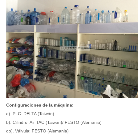
Configuraciones de la máquina:
a). PLC: DELTA (Taiwán)
b). Cilindro: Air TAC (Taiwán)/ FESTO (Alemania)
do). Válvula: FESTO (Alemania)