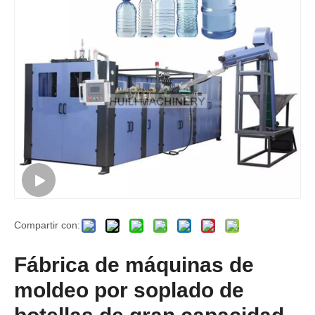
Compartir con:
Fábrica de máquinas de
moldeo por soplado de