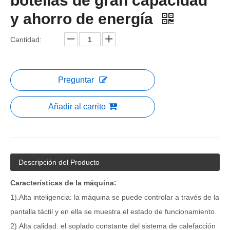
botellas de gran capacidad
y ahorro de energía
Cantidad:
Preguntar
Añadir al carrito
Descripción del Producto
Características de la máquina:
1).Alta inteligencia: la máquina se puede controlar a través de la
pantalla táctil y en ella se muestra el estado de funcionamiento.
2).Alta calidad: el soplado constante del sistema de calefacción