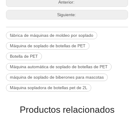
Anterior:
Siguiente:
fábrica de máquinas de moldeo por soplado
Máquina de soplado de botellas de PET
Botella de PET
Máquina automática de soplado de botellas de PET
máquina de soplado de biberones para mascotas
Máquina sopladora de botellas pet de 2L
Productos relacionados