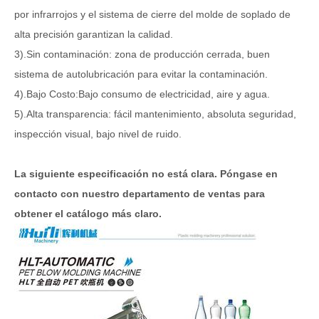
por infrarrojos y el sistema de cierre del molde de soplado de
alta precisión garantizan la calidad.
3).Sin contaminación: zona de producción cerrada, buen
sistema de autolubricación para evitar la contaminación.
4).Bajo Costo:Bajo consumo de electricidad, aire y agua.
5).Alta transparencia: fácil mantenimiento, absoluta seguridad,
inspección visual, bajo nivel de ruido.
La siguiente especificación no está clara. Póngase en
contacto con nuestro departamento de ventas para
obtener el catálogo más claro.