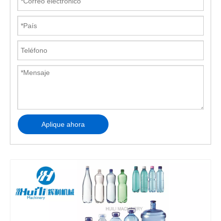
Aplique ahora