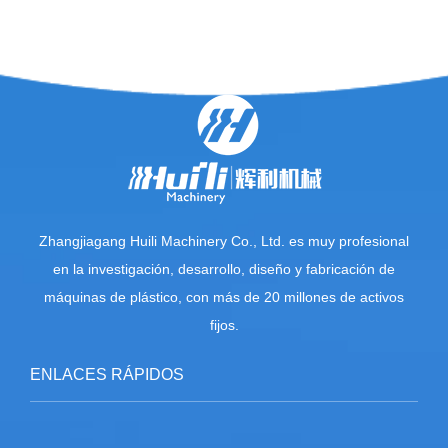
Zhangjiagang Huili Machinery Co., Ltd. es muy profesional
en la investigación, desarrollo, diseño y fabricación de
máquinas de plástico, con más de 20 millones de activos
fijos.
ENLACES RÁPIDOS