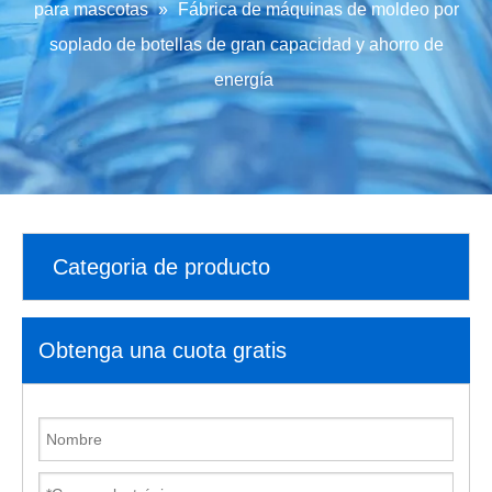
para mascotas
»
Fábrica de máquinas de moldeo por
soplado de botellas de gran capacidad y ahorro de
energía
Categoria de producto
Obtenga una cuota gratis