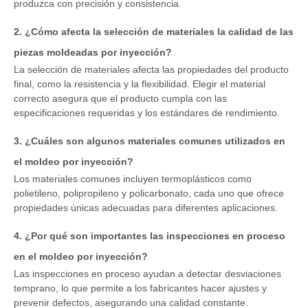
produzca con precisión y consistencia.
2. ¿Cómo afecta la selección de materiales la calidad de las
piezas moldeadas por inyección?
La selección de materiales afecta las propiedades del producto
final, como la resistencia y la flexibilidad. Elegir el material
correcto asegura que el producto cumpla con las
especificaciones requeridas y los estándares de rendimiento.
3. ¿Cuáles son algunos materiales comunes utilizados en
el moldeo por inyección?
Los materiales comunes incluyen termoplásticos como
polietileno, polipropileno y policarbonato, cada uno que ofrece
propiedades únicas adecuadas para diferentes aplicaciones.
4. ¿Por qué son importantes las inspecciones en proceso
en el moldeo por inyección?
Las inspecciones en proceso ayudan a detectar desviaciones
temprano, lo que permite a los fabricantes hacer ajustes y
prevenir defectos, asegurando una calidad constante.