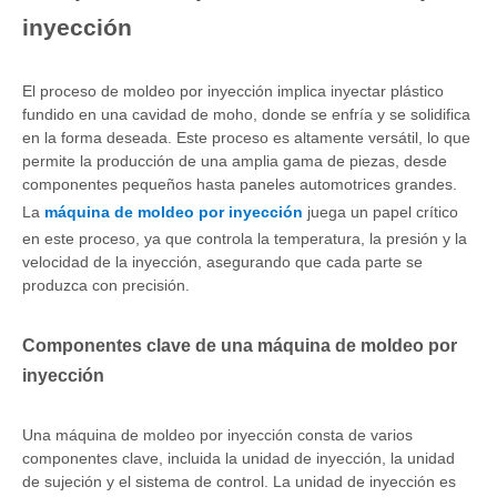
inyección
El proceso de moldeo por inyección implica inyectar plástico
fundido en una cavidad de moho, donde se enfría y se solidifica
en la forma deseada. Este proceso es altamente versátil, lo que
permite la producción de una amplia gama de piezas, desde
componentes pequeños hasta paneles automotrices grandes.
La
máquina de moldeo por inyección
juega un papel crítico
en este proceso, ya que controla la temperatura, la presión y la
velocidad de la inyección, asegurando que cada parte se
produzca con precisión.
Componentes clave de una máquina de moldeo por
inyección
Una máquina de moldeo por inyección consta de varios
componentes clave, incluida la unidad de inyección, la unidad
de sujeción y el sistema de control. La unidad de inyección es