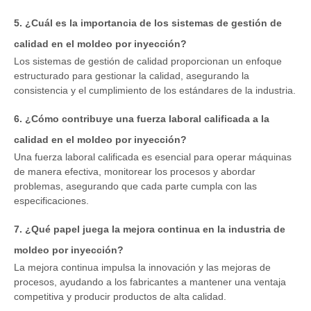
5. ¿Cuál es la importancia de los sistemas de gestión de
calidad en el moldeo por inyección?
Los sistemas de gestión de calidad proporcionan un enfoque
estructurado para gestionar la calidad, asegurando la
consistencia y el cumplimiento de los estándares de la industria.
6. ¿Cómo contribuye una fuerza laboral calificada a la
calidad en el moldeo por inyección?
Una fuerza laboral calificada es esencial para operar máquinas
de manera efectiva, monitorear los procesos y abordar
problemas, asegurando que cada parte cumpla con las
especificaciones.
7. ¿Qué papel juega la mejora continua en la industria de
moldeo por inyección?
La mejora continua impulsa la innovación y las mejoras de
procesos, ayudando a los fabricantes a mantener una ventaja
competitiva y producir productos de alta calidad.