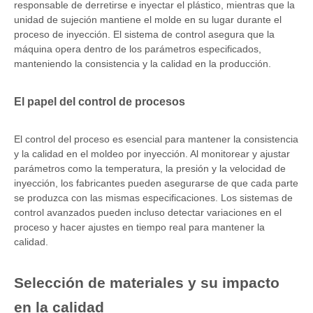
responsable de derretirse e inyectar el plástico, mientras que la
unidad de sujeción mantiene el molde en su lugar durante el
proceso de inyección. El sistema de control asegura que la
máquina opera dentro de los parámetros especificados,
manteniendo la consistencia y la calidad en la producción.
El papel del control de procesos
El control del proceso es esencial para mantener la consistencia
y la calidad en el moldeo por inyección. Al monitorear y ajustar
parámetros como la temperatura, la presión y la velocidad de
inyección, los fabricantes pueden asegurarse de que cada parte
se produzca con las mismas especificaciones. Los sistemas de
control avanzados pueden incluso detectar variaciones en el
proceso y hacer ajustes en tiempo real para mantener la
calidad.
Selección de materiales y su impacto
en la calidad