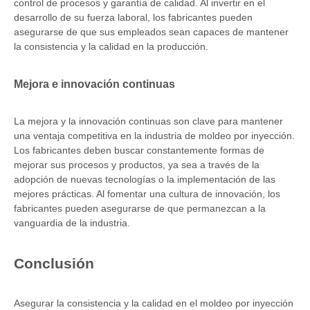
control de procesos y garantía de calidad. Al invertir en el
desarrollo de su fuerza laboral, los fabricantes pueden
asegurarse de que sus empleados sean capaces de mantener
la consistencia y la calidad en la producción.
Mejora e innovación continuas
La mejora y la innovación continuas son clave para mantener
una ventaja competitiva en la industria de moldeo por inyección.
Los fabricantes deben buscar constantemente formas de
mejorar sus procesos y productos, ya sea a través de la
adopción de nuevas tecnologías o la implementación de las
mejores prácticas. Al fomentar una cultura de innovación, los
fabricantes pueden asegurarse de que permanezcan a la
vanguardia de la industria.
Conclusión
Asegurar la consistencia y la calidad en el moldeo por inyección