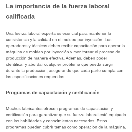
La importancia de la fuerza laboral
calificada
Una fuerza laboral experta es esencial para mantener la
consistencia y la calidad en el moldeo por inyección. Los
operadores y técnicos deben recibir capacitación para operar la
máquina de moldeo por inyección y monitorear el proceso de
producción de manera efectiva. Además, deben poder
identificar y abordar cualquier problema que pueda surgir
durante la producción, asegurando que cada parte cumpla con
las especificaciones requeridas.
Programas de capacitación y certificación
Muchos fabricantes ofrecen programas de capacitación y
certificación para garantizar que su fuerza laboral esté equipada
con las habilidades y conocimientos necesarios. Estos
programas pueden cubrir temas como operación de la máquina,