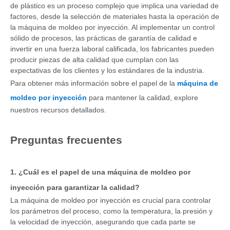
de plástico es un proceso complejo que implica una variedad de
factores, desde la selección de materiales hasta la operación de
la máquina de moldeo por inyección. Al implementar un control
sólido de procesos, las prácticas de garantía de calidad e
invertir en una fuerza laboral calificada, los fabricantes pueden
producir piezas de alta calidad que cumplan con las
expectativas de los clientes y los estándares de la industria.
Para obtener más información sobre el papel de la
máquina de
moldeo por inyección
para mantener la calidad, explore
nuestros recursos detallados.
Preguntas frecuentes
1. ¿Cuál es el papel de una máquina de moldeo por
inyección para garantizar la calidad?
La máquina de moldeo por inyección es crucial para controlar
los parámetros del proceso, como la temperatura, la presión y
la velocidad de inyección, asegurando que cada parte se