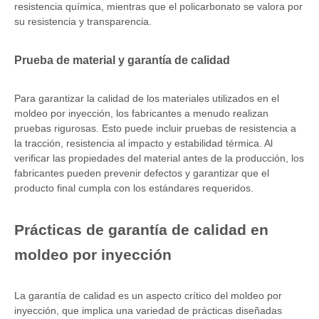
resistencia química, mientras que el policarbonato se valora por
su resistencia y transparencia.
Prueba de material y garantía de calidad
Para garantizar la calidad de los materiales utilizados en el
moldeo por inyección, los fabricantes a menudo realizan
pruebas rigurosas. Esto puede incluir pruebas de resistencia a
la tracción, resistencia al impacto y estabilidad térmica. Al
verificar las propiedades del material antes de la producción, los
fabricantes pueden prevenir defectos y garantizar que el
producto final cumpla con los estándares requeridos.
Prácticas de garantía de calidad en
moldeo por inyección
La garantía de calidad es un aspecto crítico del moldeo por
inyección, que implica una variedad de prácticas diseñadas