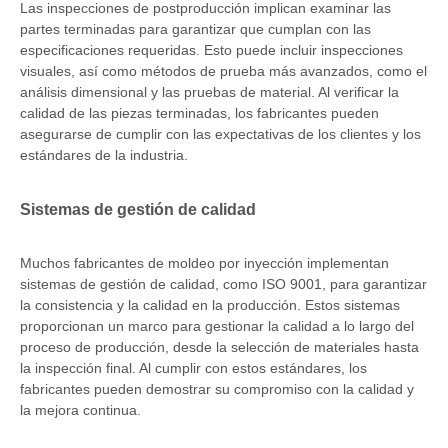
Las inspecciones de postproducción implican examinar las
partes terminadas para garantizar que cumplan con las
especificaciones requeridas. Esto puede incluir inspecciones
visuales, así como métodos de prueba más avanzados, como el
análisis dimensional y las pruebas de material. Al verificar la
calidad de las piezas terminadas, los fabricantes pueden
asegurarse de cumplir con las expectativas de los clientes y los
estándares de la industria.
Sistemas de gestión de calidad
Muchos fabricantes de moldeo por inyección implementan
sistemas de gestión de calidad, como ISO 9001, para garantizar
la consistencia y la calidad en la producción. Estos sistemas
proporcionan un marco para gestionar la calidad a lo largo del
proceso de producción, desde la selección de materiales hasta
la inspección final. Al cumplir con estos estándares, los
fabricantes pueden demostrar su compromiso con la calidad y
la mejora continua.