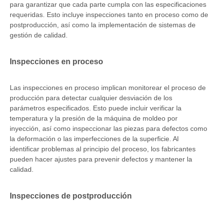
para garantizar que cada parte cumpla con las especificaciones
requeridas. Esto incluye inspecciones tanto en proceso como de
postproducción, así como la implementación de sistemas de
gestión de calidad.
Inspecciones en proceso
Las inspecciones en proceso implican monitorear el proceso de
producción para detectar cualquier desviación de los
parámetros especificados. Esto puede incluir verificar la
temperatura y la presión de la máquina de moldeo por
inyección, así como inspeccionar las piezas para defectos como
la deformación o las imperfecciones de la superficie. Al
identificar problemas al principio del proceso, los fabricantes
pueden hacer ajustes para prevenir defectos y mantener la
calidad.
Inspecciones de postproducción