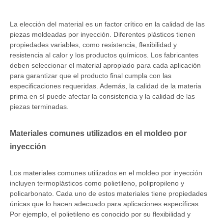
La elección del material es un factor crítico en la calidad de las
piezas moldeadas por inyección. Diferentes plásticos tienen
propiedades variables, como resistencia, flexibilidad y
resistencia al calor y los productos químicos. Los fabricantes
deben seleccionar el material apropiado para cada aplicación
para garantizar que el producto final cumpla con las
especificaciones requeridas. Además, la calidad de la materia
prima en sí puede afectar la consistencia y la calidad de las
piezas terminadas.
Materiales comunes utilizados en el moldeo por
inyección
Los materiales comunes utilizados en el moldeo por inyección
incluyen termoplásticos como polietileno, polipropileno y
policarbonato. Cada uno de estos materiales tiene propiedades
únicas que lo hacen adecuado para aplicaciones específicas.
Por ejemplo, el polietileno es conocido por su flexibilidad y