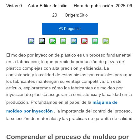
Vistas:
0
Autor:Editor del sitio Hora de publicación: 2025-09-
29 Origen:
Sitio
Preguntar
El moldeo por inyección de plástico es un proceso fundamental
en la fabricación, lo que permite la producción de piezas de
plástico complejas con alta precisión y eficiencia. La
consistencia y la calidad de estas piezas son cruciales para que
los fabricantes mantengan su ventaja competitiva. En este
artículo, exploraremos cómo los fabricantes de moldeo por
inyección de plástico aseguran la consistencia y la calidad en la
producción. Profundamos en el papel de la
máquina de
moldeo por inyección
, la importancia del control del proceso,
la selección de materiales y las prácticas de garantía de calidad.
Comprender el proceso de moldeo por